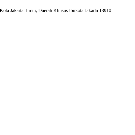
ota Jakarta Timur, Daerah Khusus Ibukota Jakarta 13910