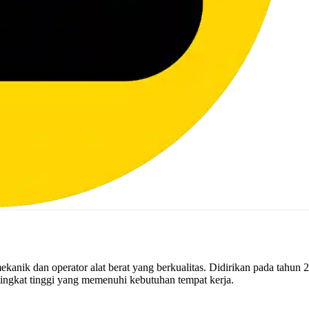
anik dan operator alat berat yang berkualitas. Didirikan pada tahun 
ingkat tinggi yang memenuhi kebutuhan tempat kerja.