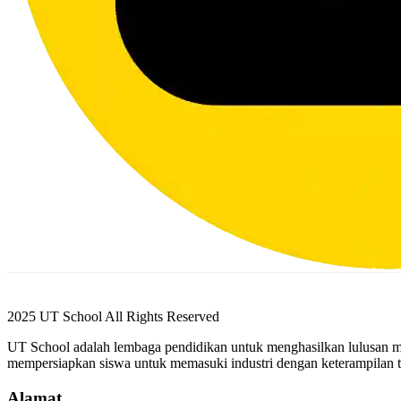
2025 UT School All Rights Reserved
UT School adalah lembaga pendidikan untuk menghasilkan lulusan mek
mempersiapkan siswa untuk memasuki industri dengan keterampilan t
Alamat