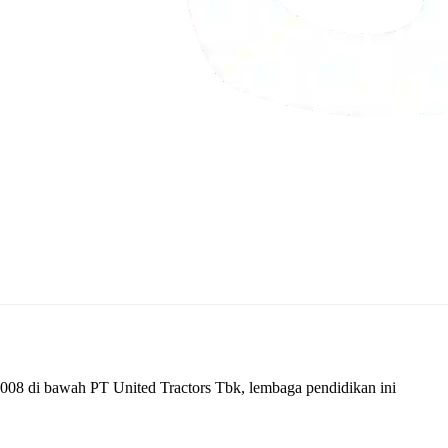
2008 di bawah PT United Tractors Tbk, lembaga pendidikan ini