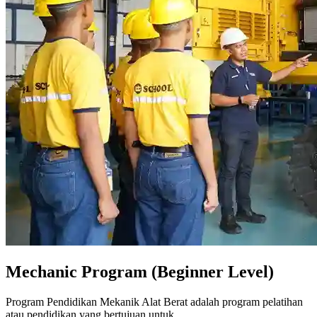
Mechanic Program (Beginner Level)
Program Pendidikan Mekanik Alat Berat adalah program pelatihan
atau pendidikan yang bertujuan untuk ...