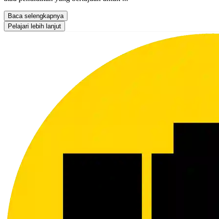
Baca selengkapnya
Pelajari lebih lanjut