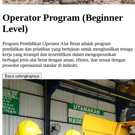
Operator Program (Beginner
Level)
Program Pendidikan Operator Alat Berat adalah program
pendidikan dan pelatihan yang bertujuan untuk menghasilkan tenaga
kerja yang terampil dan tersertifikasi dalam mengoperasikan
berbagai jenis alat berat dengan aman, efisien, dan sesuai dengan
prosedur operasional standar di industri.
Baca selengkapnya