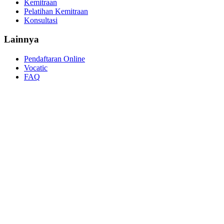
Kemitraan
Pelatihan Kemitraan
Konsultasi
Lainnya
Pendaftaran Online
Vocatic
FAQ