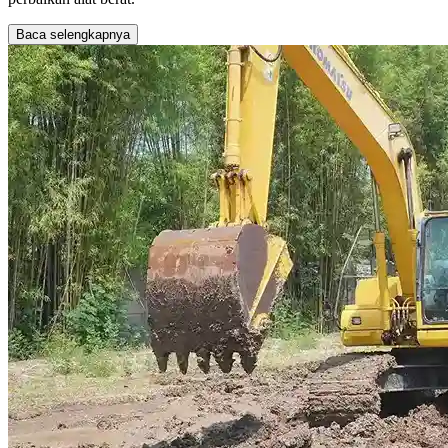
Baca selengkapnya