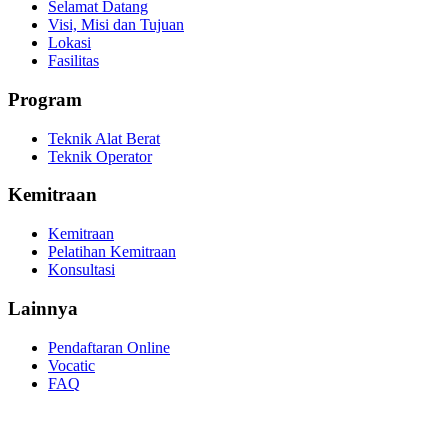
Selamat Datang
Visi, Misi dan Tujuan
Lokasi
Fasilitas
Program
Teknik Alat Berat
Teknik Operator
Kemitraan
Kemitraan
Pelatihan Kemitraan
Konsultasi
Lainnya
Pendaftaran Online
Vocatic
FAQ