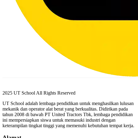
2025 UT School All Rights Reserved
UT School adalah lembaga pendidikan untuk menghasilkan lulusan
mekanik dan operator alat berat yang berkualitas. Didirikan pada
tahun 2008 di bawah PT United Tractors Tbk, lembaga pendidikan
ini mempersiapkan siswa untuk memasuki industri dengan
keterampilan tingkat tinggi yang memenuhi kebutuhan tempat kerja.
Alamat